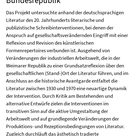
Bundesrepublik
Das Projekt untersuchte anhand der deutschsprachigen
Literatur des 20. Jahrhunderts literarische und
publizistische Schreibinterventionen, bei denen der
Anspruch auf gesellschaftsverändernden Eingriff mit einer
Reflexion und Revision des künstlerischen
Formenrepertoires verbunden ist. Ausgehend von
Veränderungen der industriellen Arbeitswelt, die in der
Weimarer Republik zu einer Grundsatzreflexion über den
gesellschaftlichen (Stand-)Ort der Literatur führen, und im
Anschluss an die historische Avantgarde entfaltet die
Literatur zwischen 1930 und 1970 eine neuartige Dynamik
der Intervention. Durch Kritik am Bestehenden und
alternative Entwürfe zielen die Interventionen im
transitiven Sinn auf die aktive Umgestaltung der
Arbeitswelt und auf grundlegende Veränderungen der
Produktions- und Rezeptionsbedingungen von Literatur.
Zugleich durchläuft das ästhetisch tradierte