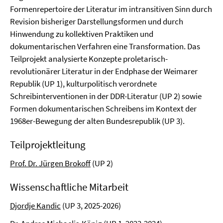
Formenrepertoire der Literatur im intransitiven Sinn durch
Revision bisheriger Darstellungsformen und durch
Hinwendung zu kollektiven Praktiken und
dokumentarischen Verfahren eine Transformation. Das
Teilprojekt analysierte Konzepte proletarisch-
revolutionärer Literatur in der Endphase der Weimarer
Republik (UP 1), kulturpolitisch verordnete
Schreibinterventionen in der DDR-Literatur (UP 2) sowie
Formen dokumentarischen Schreibens im Kontext der
1968er-Bewegung der alten Bundesrepublik (UP 3).
Teilprojektleitung
Prof. Dr. Jürgen Brokoff
(UP 2)
Wissenschaftliche Mitarbeit
Djordje Kandic
(UP 3, 2025-2026)