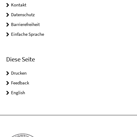
Kontakt
Datenschutz
Barrierefreiheit
Einfache Sprache
Diese Seite
Drucken
Feedback
English