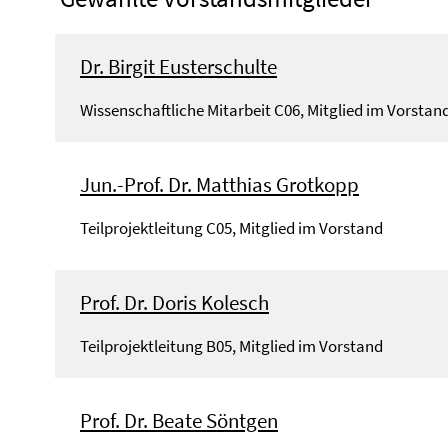
Dr. Birgit Eusterschulte
Wissenschaftliche Mitarbeit C06, Mitglied im Vorstan
Jun.-Prof. Dr. Matthias Grotkopp
Teilprojektleitung C05, Mitglied im Vorstand
Prof. Dr. Doris Kolesch
Teilprojektleitung B05, Mitglied im Vorstand
Prof. Dr. Beate Söntgen