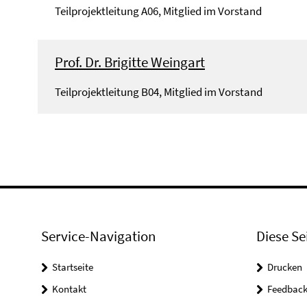
Teilprojektleitung A06, Mitglied im Vorstand
Prof. Dr. Brigitte Weingart
Teilprojektleitung B04, Mitglied im Vorstand
Service-Navigation
Diese Se
Startseite
Drucken
Kontakt
Feedbac