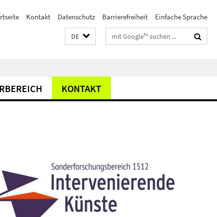
rtseite
Kontakt
Datenschutz
Barrierefreiheit
Einfache Sprache
Suchbegriffe
DE
RBEREICH
KONTAKT