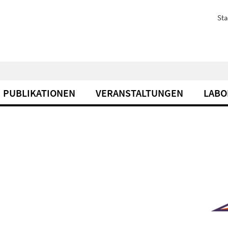
Sta
PUBLIKATIONEN
VERANSTALTUNGEN
LABO