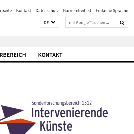
rtseite
Kontakt
Datenschutz
Barrierefreiheit
Einfache Sprache
Suchbegriffe
DE
RBEREICH
KONTAKT