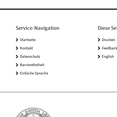
Service-Navigation
Diese Se
Startseite
Drucken
Kontakt
Feedbac
Datenschutz
English
Barrierefreiheit
Einfache Sprache