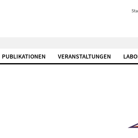
Sta
PUBLIKATIONEN
VERANSTALTUNGEN
LABO