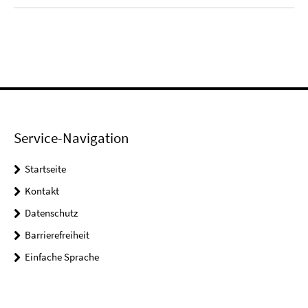
Service-Navigation
Startseite
Kontakt
Datenschutz
Barrierefreiheit
Einfache Sprache