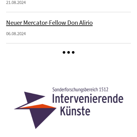
21.08.2024
Neuer Mercator-Fellow Don Alirio
06.08.2024