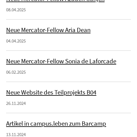
08.04.2025
Neue Mercator-Fellow Aria Dean
04.04.2025
Neue Mercator-Fellow Sonia de Laforcade
06.02.2025
Neue Website des Teilprojekts B04
26.11.2024
Artikel in campus.leben zum Barcamp
13.11.2024