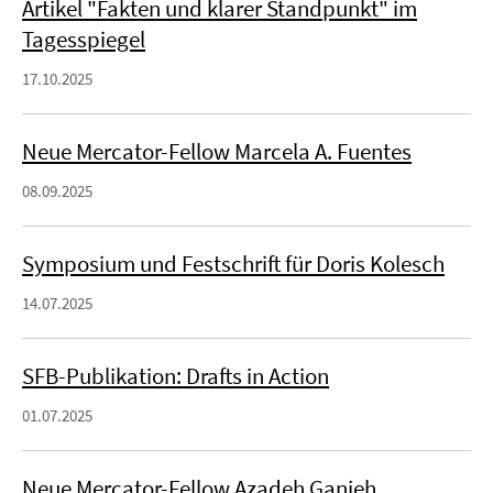
Artikel "Fakten und klarer Standpunkt" im
Tagesspiegel
17.10.2025
Neue Mercator-Fellow Marcela A. Fuentes
08.09.2025
Symposium und Festschrift für Doris Kolesch
14.07.2025
SFB-Publikation: Drafts in Action
01.07.2025
Neue Mercator-Fellow Azadeh Ganjeh