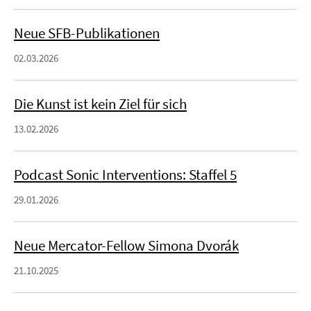
Neue SFB-Publikationen
02.03.2026
Die Kunst ist kein Ziel für sich
13.02.2026
Podcast Sonic Interventions: Staffel 5
29.01.2026
Neue Mercator-Fellow Simona Dvorák
21.10.2025