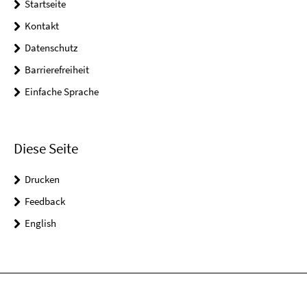
Startseite
Kontakt
Datenschutz
Barrierefreiheit
Einfache Sprache
Diese Seite
Drucken
Feedback
English