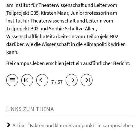
am Institut für Theaterwissenschaft und Leiter vom
Teilprojekt C05
, Kirsten Maar, Juniorprofessorin am
Institut für Theaterwissenschaft und Leiterin vom
Teilprojekt B02
und Sophie Schultze-Allen,
Wissenschaftliche Mitarbeiterin vom Teilprojekt B02
darüber, wie die Wissenschaft in die Klimapolitik wirken
kann.
Bei campus.leben erschien jetzt ein ausführlicher Bericht.
7 / 57
LINKS ZUM THEMA
Artikel "Fakten und klarer Standpunkt" in campus.leben