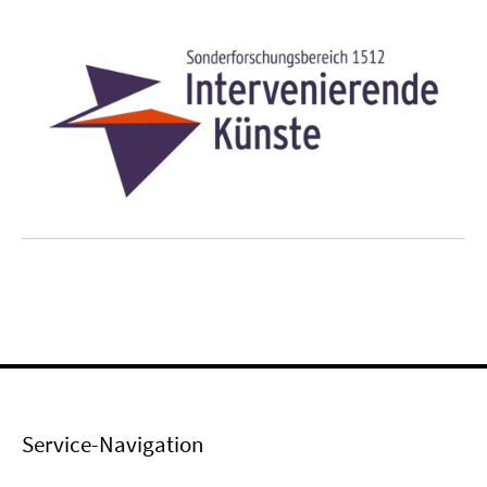
Service-Navigation