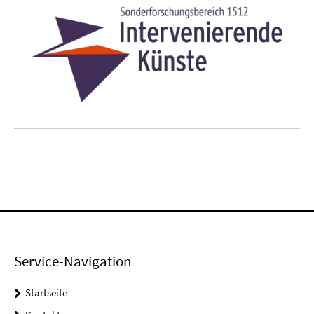
Service-Navigation
Startseite