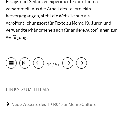
Essays und Gedankenexperimente zum Thema
versammelt. Aus der Arbeit des Teilprojekts
hervorgegangen, steht die Website nun als
Veröffentlichungsort für Texte zu Meme-Kulturen und
verwandte Phänomene auch für andere Autor*innen zur
Verfügung.
14 / 57
LINKS ZUM THEMA
Neue Website des TP B04 zur Meme Culture