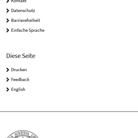
Kontakt
Datenschutz
Barrierefreiheit
Einfache Sprache
Diese Seite
Drucken
Feedback
English