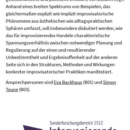
Anhand eines breiten Spektrums von Beispielen, das
gleichermaßen explizit wie implizit improvisatorische
Phänomene aus ästhetischen wie alltagspraktischen
Sphären umfasst, soll insbesondere diskutiert werden, wie
das für improvisierendes Handeln charakteristische
Spannungsverhältnis zwischen notwendiger Planung und
Regulierung auf der einen und resultierender
Unbestimmtheit und Ergebnisoffenheit auf der anderen
Seite sich in den Strukturen, Methoden und Wirkungen
konkreter improvisatorischer Praktiken manifestiert.
Ansprechpersonen sind
Eva Backhaus
(B01) und
Simon
Teune
(B03).