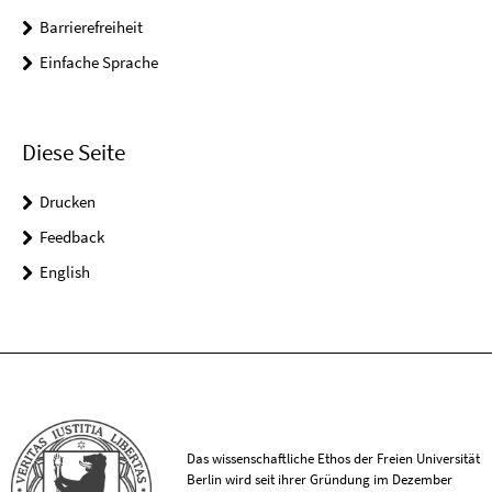
Barrierefreiheit
Einfache Sprache
Diese Seite
Drucken
Feedback
English
Das wissenschaftliche Ethos der Freien Universität
Berlin wird seit ihrer Gründung im Dezember