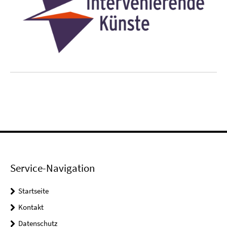
Service-Navigation
Startseite
Kontakt
Datenschutz