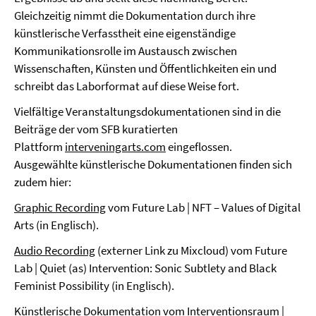
Gleichzeitig nimmt die Dokumentation durch ihre
künstlerische Verfasstheit eine eigenständige
Kommunikationsrolle im Austausch zwischen
Wissenschaften, Künsten und Öffentlichkeiten ein und
schreibt das Laborformat auf diese Weise fort.
Vielfältige Veranstaltungsdokumentationen sind in die
Beiträge der vom SFB kuratierten
Plattform
interveningarts.com
eingeflossen.
Ausgewählte künstlerische Dokumentationen finden sich
zudem hier:
Graphic Recording
vom Future Lab | NFT – Values of Digital
Arts (in Englisch).
Audio Recording
(externer Link zu Mixcloud) vom Future
Lab | Quiet (as) Intervention: Sonic Subtlety and Black
Feminist Possibility (in Englisch).
Künstlerische Dokumentation
vom Interventionsraum |