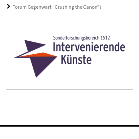
Forum Gegenwart | Crushing the Canon*?