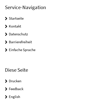
Service-Navigation
Startseite
Kontakt
Datenschutz
Barrierefreiheit
Einfache Sprache
Diese Seite
Drucken
Feedback
English