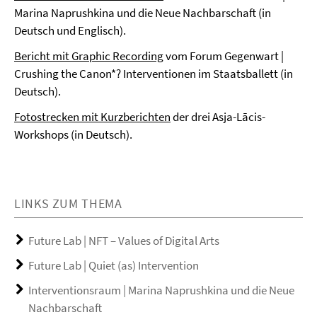
Marina Naprushkina und die Neue Nachbarschaft (in
Deutsch und Englisch).
Bericht mit Graphic Recording
vom Forum Gegenwart |
Crushing the Canon*? Interventionen im Staatsballett (in
Deutsch).
Fotostrecken mit Kurzberichten
der drei Asja-Lācis-
Workshops (in Deutsch).
LINKS ZUM THEMA
Future Lab | NFT – Values of Digital Arts
Future Lab | Quiet (as) Intervention
Interventionsraum | Marina Naprushkina und die Neue
Nachbarschaft