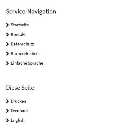
Service-Navigation
Startseite
Kontakt
Datenschutz
Barrierefreiheit
Einfache Sprache
Diese Seite
Drucken
Feedback
English