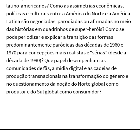
latino-americanos? Como as assimetrias econômicas,
políticas e culturais entre a América do Norte e a América
Latina são negociadas, parodiadas ou afirmadas no meio
das histórias em quadrinhos de super-heróis? Como se
pode periodizar e explicar a transição das formas
predominantemente paródicas das décadas de 1960 e
1970 para concepções mais realistas e “sérias” (desde a
década de 1990)? Que papel desempenham as
comunidades de fãs, a mídia digital e as cadeias de
produção transnacionais na transformação do gênero e
no questionamento da noção do Norte global como
produtor e do Sul global como consumidor?