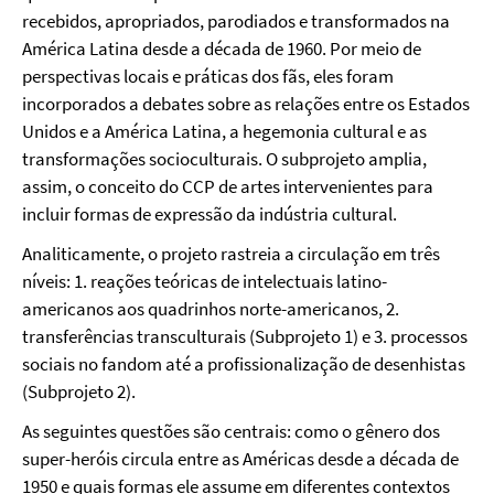
recebidos, apropriados, parodiados e transformados na
América Latina desde a década de 1960. Por meio de
perspectivas locais e práticas dos fãs, eles foram
incorporados a debates sobre as relações entre os Estados
Unidos e a América Latina, a hegemonia cultural e as
transformações socioculturais. O subprojeto amplia,
assim, o conceito do CCP de artes intervenientes para
incluir formas de expressão da indústria cultural.
Analiticamente, o projeto rastreia a circulação em três
níveis: 1. reações teóricas de intelectuais latino-
americanos aos quadrinhos norte-americanos, 2.
transferências transculturais (Subprojeto 1) e 3. processos
sociais no fandom até a profissionalização de desenhistas
(Subprojeto 2).
As seguintes questões são centrais: como o gênero dos
super-heróis circula entre as Américas desde a década de
1950 e quais formas ele assume em diferentes contextos