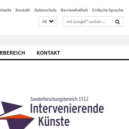
rtseite
Kontakt
Datenschutz
Barrierefreiheit
Einfache Sprache
Suchbegriffe
DE
RBEREICH
KONTAKT