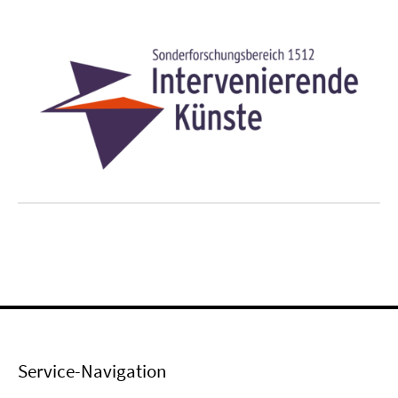
Service-Navigation