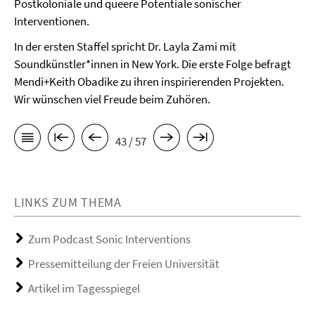
Postkoloniale und queere Potentiale sonischer
Interventionen.
In der ersten Staffel spricht Dr. Layla Zami mit
Soundkünstler*innen in New York. Die erste Folge befragt
Mendi+Keith Obadike zu ihren inspirierenden Projekten.
Wir wünschen viel Freude beim Zuhören.
43 / 57
LINKS ZUM THEMA
Zum Podcast Sonic Interventions
Pressemitteilung der Freien Universität
Artikel im Tagesspiegel