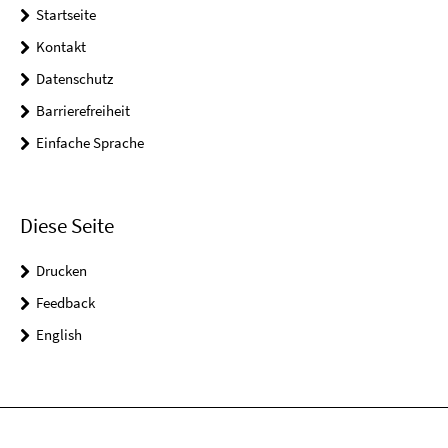
Startseite
Kontakt
Datenschutz
Barrierefreiheit
Einfache Sprache
Diese Seite
Drucken
Feedback
English