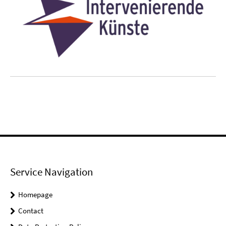
Service Navigation
Homepage
Contact