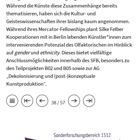
Während die Künste diese Zusammenhänge bereits
thematisieren, haben sich die Kultur- und
Geisteswissenschaften ihrer bislang kaum angenommen.
Während ihres Mercator-Fellowships plant Silke Felber
Kooperationen mit in Berlin lebenden Künstler*innen zum
intervenierenden Potenzial des Olfaktorischen im Hinblick
auf
gender
und
ethnicity
. Dieses bietet vielfältige
Anschlussmöglichkeiten innerhalb des SFB, besonders zu
den Teilprojekten B02 und B05 sowie zur AG
„Dekolonisierung und (post-)konzeptuale
Kunstproduktion“.
38 / 57