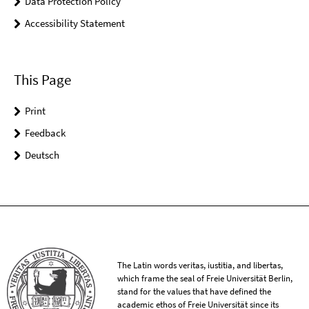
Data Protection Policy
Accessibility Statement
This Page
Print
Feedback
Deutsch
The Latin words veritas, iustitia, and libertas,
which frame the seal of Freie Universität Berlin,
stand for the values that have defined the
academic ethos of Freie Universität since its