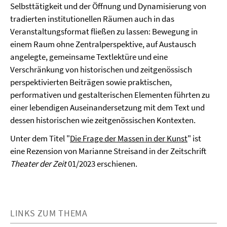
Selbsttätigkeit und der Öffnung und Dynamisierung von
tradierten institutionellen Räumen auch in das
Veranstaltungsformat fließen zu lassen: Bewegung in
einem Raum ohne Zentralperspektive, auf Austausch
angelegte, gemeinsame Textlektüre und eine
Verschränkung von historischen und zeitgenössisch
perspektivierten Beiträgen sowie praktischen,
performativen und gestalterischen Elementen führten zu
einer lebendigen Auseinandersetzung mit dem Text und
dessen historischen wie zeitgenössischen Kontexten.
Unter dem Titel "
Die Frage der Massen in der Kunst
" ist
eine Rezension von Marianne Streisand in der Zeitschrift
Theater der Zeit
01/2023 erschienen.
LINKS ZUM THEMA