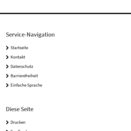
Service-Navigation
Startseite
Kontakt
Datenschutz
Barrierefreiheit
Einfache Sprache
Diese Seite
Drucken