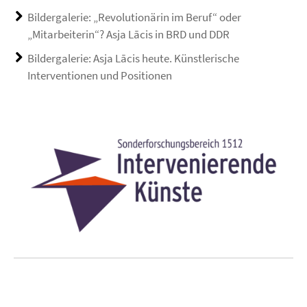
Bildergalerie: „Revolutionärin im Beruf“ oder
„Mitarbeiterin“? Asja Lācis in BRD und DDR
Bildergalerie: Asja Lācis heute. Künstlerische
Interventionen und Positionen