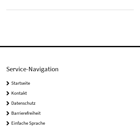
Service-Navigation
Startseite
Kontakt
Datenschutz
Barrierefreiheit
Einfache Sprache