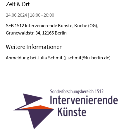
Zeit & Ort
24.06.2024 | 18:00 - 20:00
SFB 1512 Intervenierende Künste, Küche (OG),
Grunewaldstr. 34, 12165 Berlin
Weitere Informationen
Anmeldung bei Julia Schmit (
j.schmit@fu-berlin.de
)