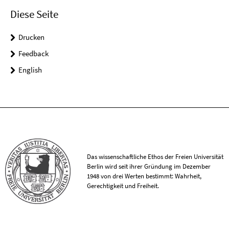
Diese Seite
Drucken
Feedback
English
Das wissenschaftliche Ethos der Freien Universität
Berlin wird seit ihrer Gründung im Dezember
1948 von drei Werten bestimmt: Wahrheit,
Gerechtigkeit und Freiheit.