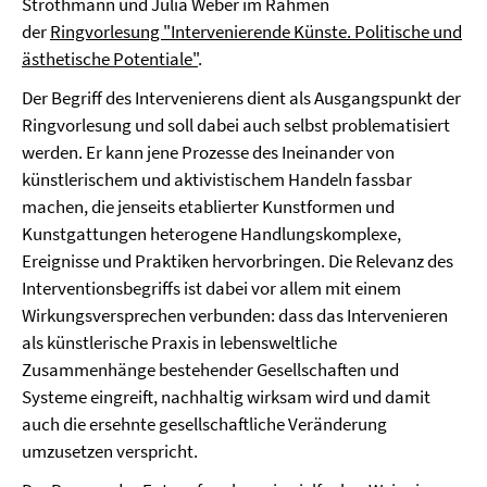
Strothmann und Julia Weber im Rahmen
der
Ringvorlesung "Intervenierende Künste. Politische und
ästhetische Potentiale"
.
Der Begriff des Intervenierens dient als Ausgangspunkt der
Ringvorlesung und soll dabei auch selbst problematisiert
werden. Er kann jene Prozesse des Ineinander von
künstlerischem und aktivistischem Handeln fassbar
machen, die jenseits etablierter Kunstformen und
Kunstgattungen heterogene Handlungskomplexe,
Ereignisse und Praktiken hervorbringen. Die Relevanz des
Interventionsbegriffs ist dabei vor allem mit einem
Wirkungsversprechen verbunden: dass das Intervenieren
als künstlerische Praxis in lebensweltliche
Zusammenhänge bestehender Gesellschaften und
Systeme eingreift, nachhaltig wirksam wird und damit
auch die ersehnte gesellschaftliche Veränderung
umzusetzen verspricht.