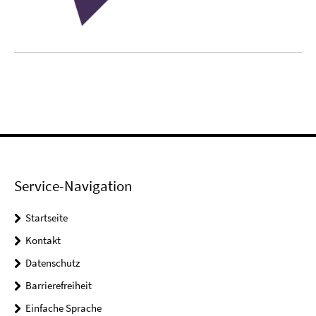
Service-Navigation
Startseite
Kontakt
Datenschutz
Barrierefreiheit
Einfache Sprache