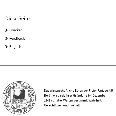
Diese Seite
Drucken
Feedback
English
Das wissenschaftliche Ethos der Freien Universität
Berlin wird seit ihrer Gründung im Dezember
1948 von drei Werten bestimmt: Wahrheit,
Gerechtigkeit und Freiheit.