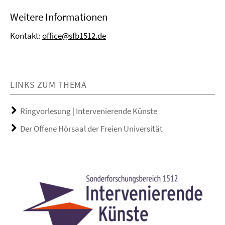
Weitere Informationen
Kontakt:
office@sfb1512.de
LINKS ZUM THEMA
Ringvorlesung | Intervenierende Künste
Der Offene Hörsaal der Freien Universität