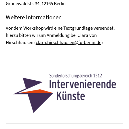
Grunewaldstr. 34, 12165 Berlin
Weitere Informationen
Vor dem Workshop wird eine Textgrundlage versendet,
hierzu bitten wir um Anmeldung bei Clara von
Hirschhausen (
clara.hirschhausen@fu-berlin.de
)