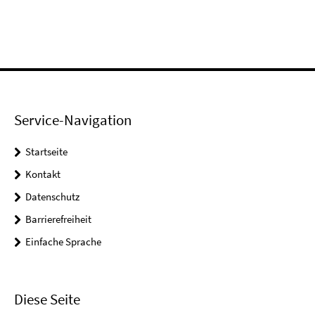
Service-Navigation
Startseite
Kontakt
Datenschutz
Barrierefreiheit
Einfache Sprache
Diese Seite