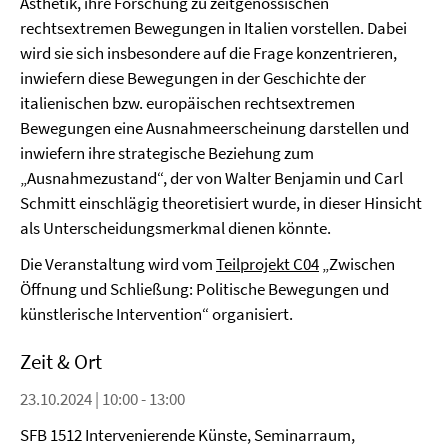
Ästhetik, ihre Forschung zu zeitgenössischen
rechtsextremen Bewegungen in Italien vorstellen. Dabei
wird sie sich insbesondere auf die Frage konzentrieren,
inwiefern diese Bewegungen in der Geschichte der
italienischen bzw. europäischen rechtsextremen
Bewegungen eine Ausnahmeerscheinung darstellen und
inwiefern ihre strategische Beziehung zum
„Ausnahmezustand“, der von Walter Benjamin und Carl
Schmitt einschlägig theoretisiert wurde, in dieser Hinsicht
als Unterscheidungsmerkmal dienen könnte.
Die Veranstaltung wird vom
Teilprojekt C04
„Zwischen
Öffnung und Schließung: Politische Bewegungen und
künstlerische Intervention“ organisiert.
Zeit & Ort
23.10.2024 | 10:00 - 13:00
SFB 1512 Intervenierende Künste, Seminarraum,