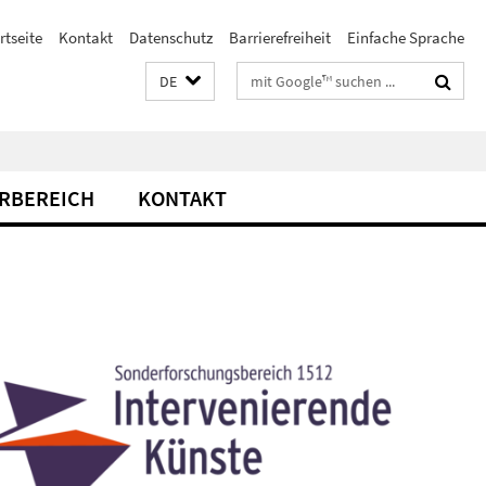
rtseite
Kontakt
Datenschutz
Barrierefreiheit
Einfache Sprache
Suchbegriffe
DE
RBEREICH
KONTAKT