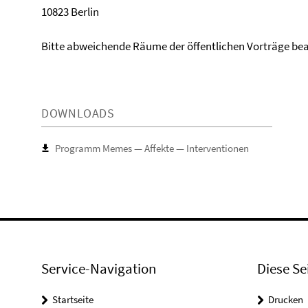
10823 Berlin
Bitte abweichende Räume der öffentlichen Vorträge be
DOWNLOADS
Programm Memes — Affekte — Interventionen
Service-Navigation
Diese Se
Startseite
Drucken