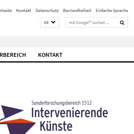
rtseite
Kontakt
Datenschutz
Barrierefreiheit
Einfache Sprache
Suchbegriffe
DE
RBEREICH
KONTAKT