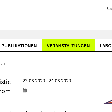
Sta
PUBLIKATIONEN
VERANSTALTUNGEN
LABO
 art
istic
23.06.2023 - 24.06.2023
from