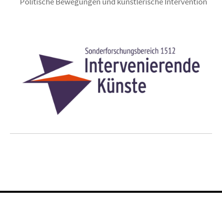
Politische Bewegungen und künstlerische Intervention