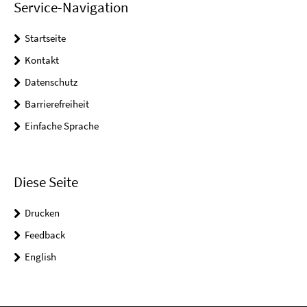
Service-Navigation
Startseite
Kontakt
Datenschutz
Barrierefreiheit
Einfache Sprache
Diese Seite
Drucken
Feedback
English