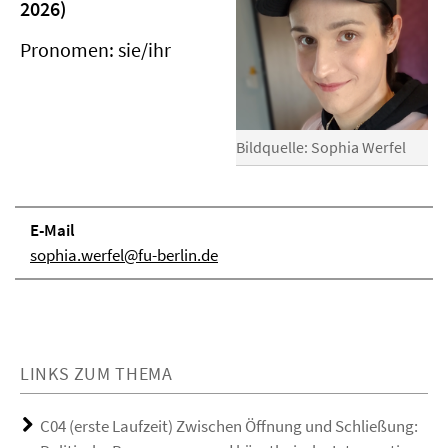
2026)
Pronomen: sie/ihr
Bildquelle: Sophia Werfel
E-Mail
sophia.werfel@fu-berlin.de
LINKS ZUM THEMA
C04 (erste Laufzeit) Zwischen Öffnung und Schließung: