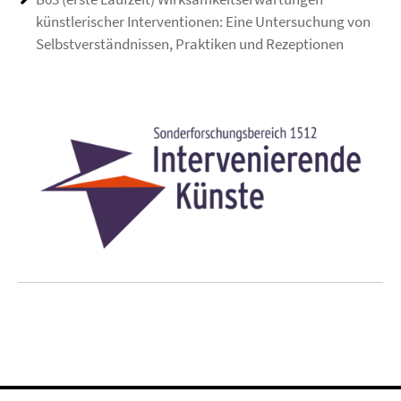
künstlerischer Interventionen: Eine Untersuchung von
Selbstverständnissen, Praktiken und Rezeptionen