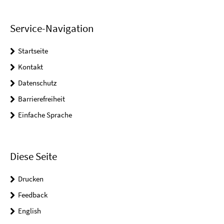
Service-Navigation
Startseite
Kontakt
Datenschutz
Barrierefreiheit
Einfache Sprache
Diese Seite
Drucken
Feedback
English