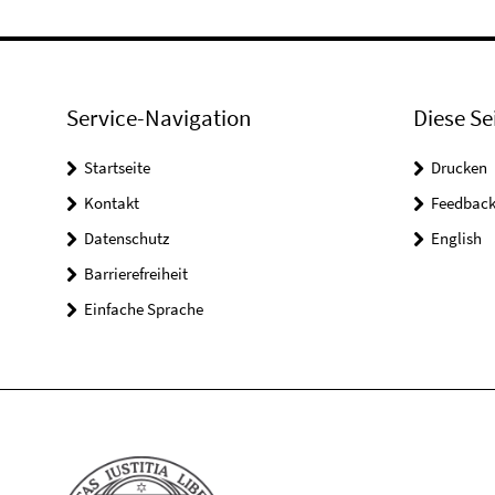
Service-Navigation
Diese Se
Startseite
Drucken
Kontakt
Feedbac
Datenschutz
English
Barrierefreiheit
Einfache Sprache