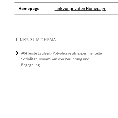
Homepage
Link zur privaten Homepage
LINKS ZUM THEMA
A04 (erste Laufzeit) Polyphonie als experimentelle
Sozialität. Dynamiken von Berührung und
Begegnung