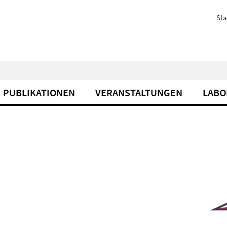
Sta
PUBLIKATIONEN
VERANSTALTUNGEN
LABO