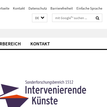
rtseite
Kontakt
Datenschutz
Barrierefreiheit
Einfache Sprache
Suchbegriffe
DE
RBEREICH
KONTAKT