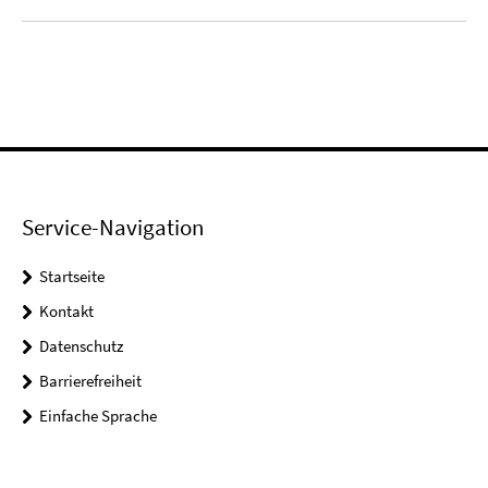
Service-Navigation
Startseite
Kontakt
Datenschutz
Barrierefreiheit
Einfache Sprache