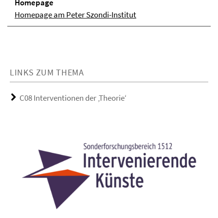
Homepage
Homepage am Peter Szondi-Institut
LINKS ZUM THEMA
C08 Interventionen der ‚Theorie‘