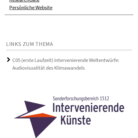
Persönliche Website
LINKS ZUM THEMA
C05 (erste Laufzeit) Intervenierende Weltentwürfe:
Audiovisualität des Klimawandels