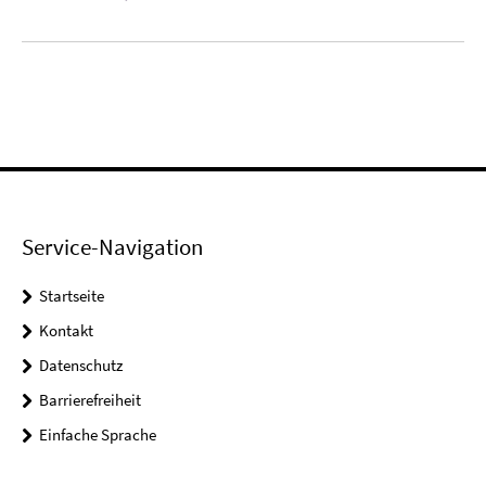
Service-Navigation
Startseite
Kontakt
Datenschutz
Barrierefreiheit
Einfache Sprache