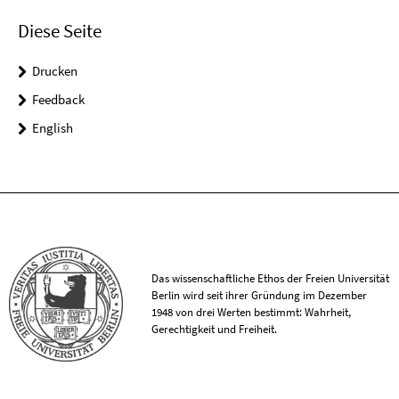
Diese Seite
Drucken
Feedback
English
Das wissenschaftliche Ethos der Freien Universität
Berlin wird seit ihrer Gründung im Dezember
1948 von drei Werten bestimmt: Wahrheit,
Gerechtigkeit und Freiheit.