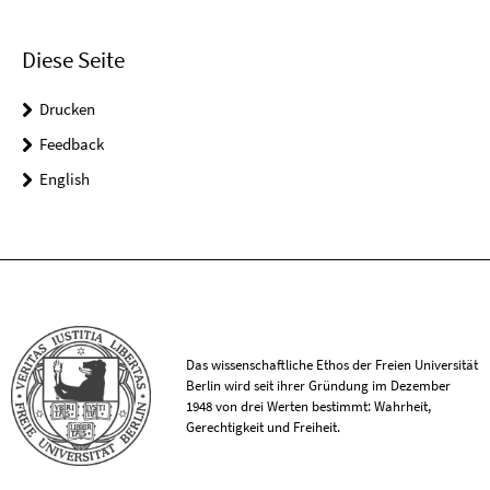
Diese Seite
Drucken
Feedback
English
Das wissenschaftliche Ethos der Freien Universität
Berlin wird seit ihrer Gründung im Dezember
1948 von drei Werten bestimmt: Wahrheit,
Gerechtigkeit und Freiheit.