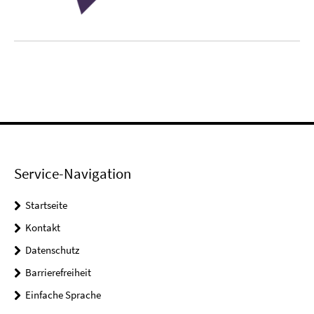
Service-Navigation
Startseite
Kontakt
Datenschutz
Barrierefreiheit
Einfache Sprache