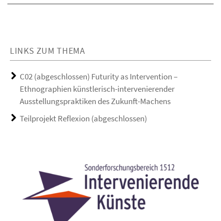
LINKS ZUM THEMA
C02 (abgeschlossen) Futurity as Intervention –
Ethnographien künstlerisch-intervenierender
Ausstellungspraktiken des Zukunft-Machens
Teilprojekt Reflexion (abgeschlossen)