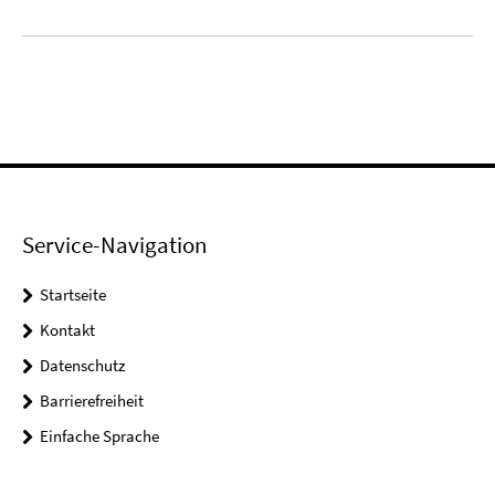
Service-Navigation
Startseite
Kontakt
Datenschutz
Barrierefreiheit
Einfache Sprache