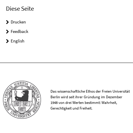
Diese Seite
Drucken
Feedback
English
Das wissenschaftliche Ethos der Freien Universität
Berlin wird seit ihrer Gründung im Dezember
1948 von drei Werten bestimmt: Wahrheit,
Gerechtigkeit und Freiheit.