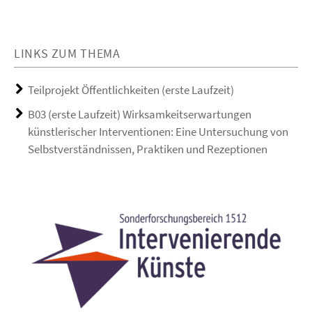
LINKS ZUM THEMA
Teilprojekt Öffentlichkeiten (erste Laufzeit)
B03 (erste Laufzeit) Wirksamkeitserwartungen
künstlerischer Interventionen: Eine Untersuchung von
Selbstverständnissen, Praktiken und Rezeptionen