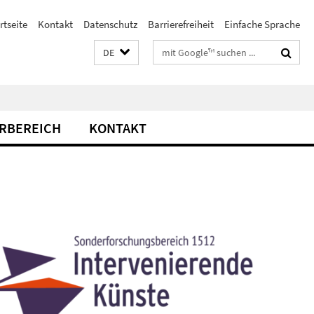
rtseite
Kontakt
Datenschutz
Barrierefreiheit
Einfache Sprache
Suchbegriffe
DE
RBEREICH
KONTAKT