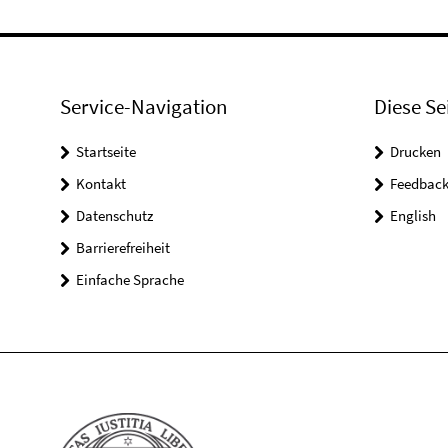
Service-Navigation
Diese Se
Startseite
Drucken
Kontakt
Feedbac
Datenschutz
English
Barrierefreiheit
Einfache Sprache