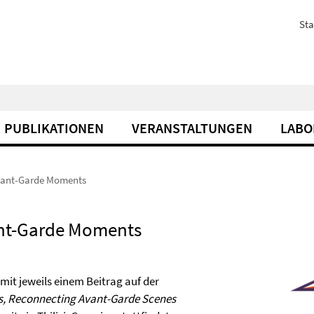
Sta
PUBLIKATIONEN
VERANSTALTUNGEN
LABO
Avant-Garde Moments
vant-Garde Moments
mit jeweils einem Beitrag auf der
s, Reconnecting Avant-Garde Scenes