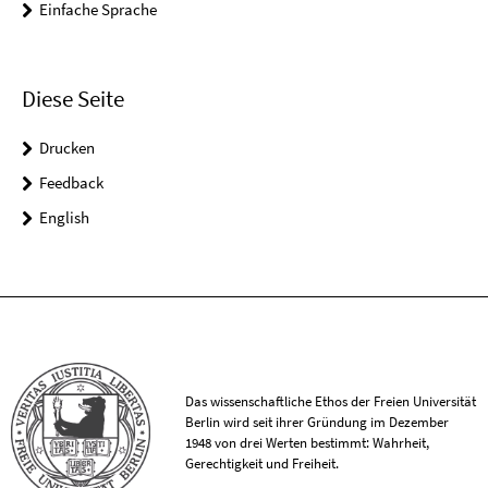
Einfache Sprache
Diese Seite
Drucken
Feedback
English
Das wissenschaftliche Ethos der Freien Universität
Berlin wird seit ihrer Gründung im Dezember
1948 von drei Werten bestimmt: Wahrheit,
Gerechtigkeit und Freiheit.