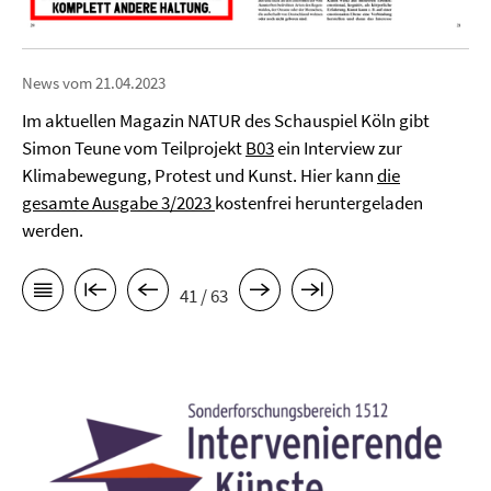
News vom 21.04.2023
Im aktuellen Magazin NATUR des Schauspiel Köln gibt
Simon Teune vom Teilprojekt
B03
ein Interview zur
Klimabewegung, Protest und Kunst. Hier kann
die
gesamte Ausgabe 3/2023
kostenfrei heruntergeladen
werden.
41 / 63