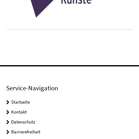
Service-Navigation
Startseite
Kontakt
Datenschutz
Barrierefreiheit