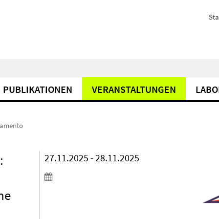
Sta
PUBLIKATIONEN
VERANSTALTUNGEN
LABO
nsamento
:
27.11.2025 - 28.11.2025
ine