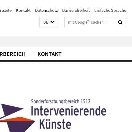
rtseite
Kontakt
Datenschutz
Barrierefreiheit
Einfache Sprache
Suchbegriffe
DE
RBEREICH
KONTAKT