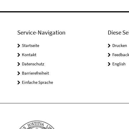
Service-Navigation
Diese Se
Startseite
Drucken
Kontakt
Feedbac
Datenschutz
English
Barrierefreiheit
Einfache Sprache