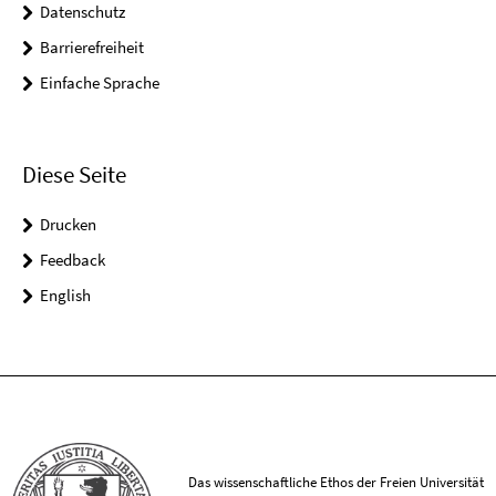
Datenschutz
Barrierefreiheit
Einfache Sprache
Diese Seite
Drucken
Feedback
English
Das wissenschaftliche Ethos der Freien Universität