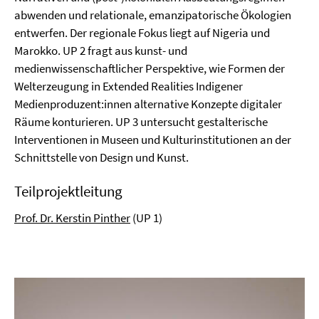
abwenden und relationale, emanzipatorische Ökologien
entwerfen. Der regionale Fokus liegt auf Nigeria und
Marokko. UP 2 fragt aus kunst- und
medienwissenschaftlicher Perspektive, wie Formen der
Welterzeugung in Extended Realities Indigener
Medienproduzent:innen alternative Konzepte digitaler
Räume konturieren. UP 3 untersucht gestalterische
Interventionen in Museen und Kulturinstitutionen an der
Schnittstelle von Design und Kunst.
Teilprojektleitung
Prof. Dr. Kerstin Pinther
(UP 1)