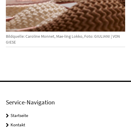
Bildquelle: Caroline Monnet, Mae-ling Lokko, Foto: GIULIANI | VON
GIESE
Service-Navigation
Startseite
Kontakt