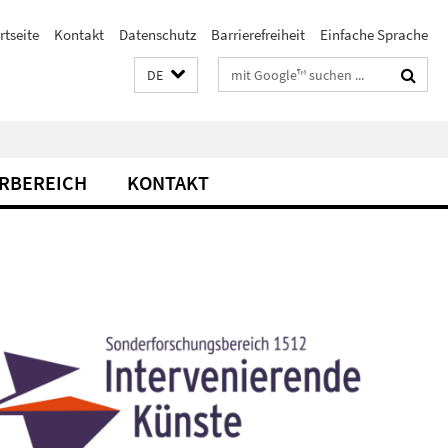
rtseite
Kontakt
Datenschutz
Barrierefreiheit
Einfache Sprache
Suchbegriffe
DE
RBEREICH
KONTAKT