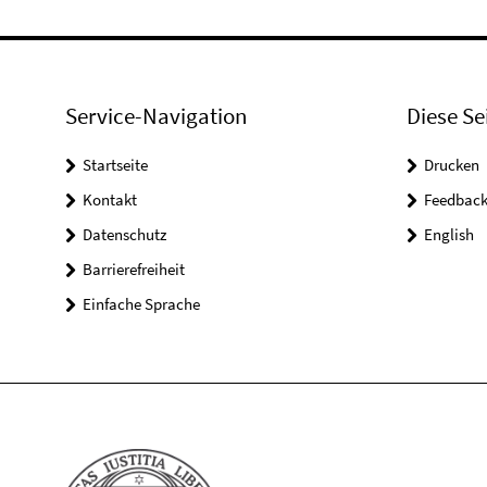
Service-Navigation
Diese Se
Startseite
Drucken
Kontakt
Feedbac
Datenschutz
English
Barrierefreiheit
Einfache Sprache