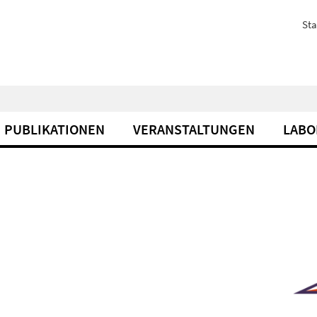
Sta
PUBLIKATIONEN
VERANSTALTUNGEN
LABO