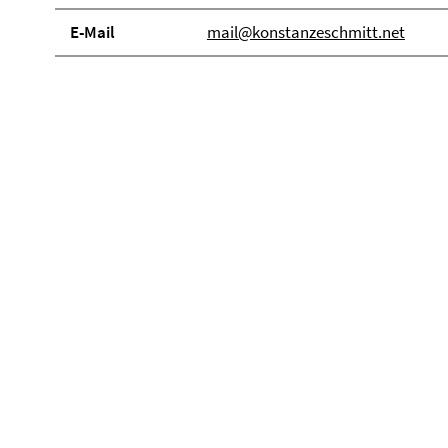
E-Mail
mail@konstanzeschmitt.net