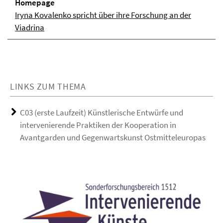
Homepage
Iryna Kovalenko spricht über ihre Forschung an der
Viadrina
LINKS ZUM THEMA
C03 (erste Laufzeit) Künstlerische Entwürfe und
intervenierende Praktiken der Kooperation in
Avantgarden und Gegenwartskunst Ostmitteleuropas