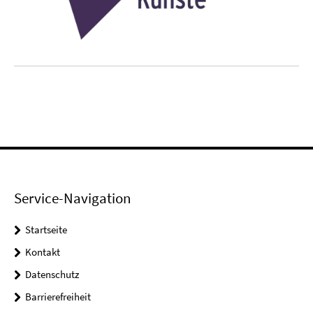
Service-Navigation
Startseite
Kontakt
Datenschutz
Barrierefreiheit