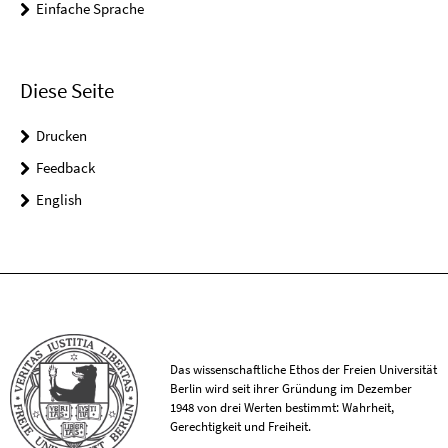
Einfache Sprache
Diese Seite
Drucken
Feedback
English
Das wissenschaftliche Ethos der Freien Universität
Berlin wird seit ihrer Gründung im Dezember
1948 von drei Werten bestimmt: Wahrheit,
Gerechtigkeit und Freiheit.