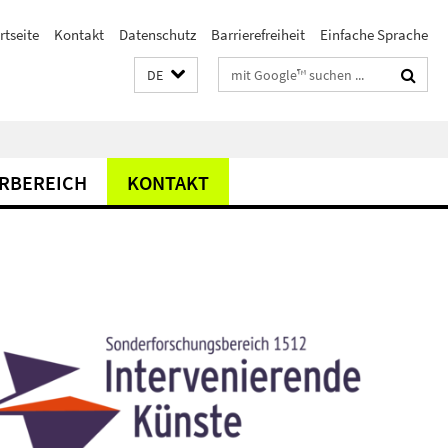
rtseite
Kontakt
Datenschutz
Barrierefreiheit
Einfache Sprache
Suchbegriffe
DE
RBEREICH
KONTAKT