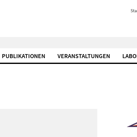
Sta
PUBLIKATIONEN
VERANSTALTUNGEN
LABO