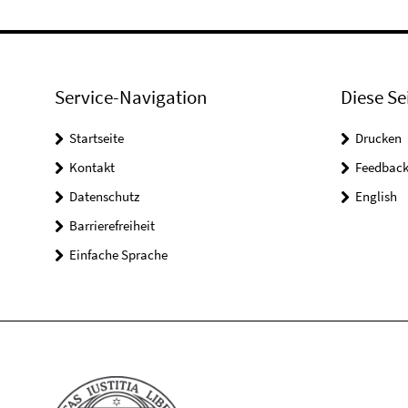
Service-Navigation
Diese Se
Startseite
Drucken
Kontakt
Feedbac
Datenschutz
English
Barrierefreiheit
Einfache Sprache