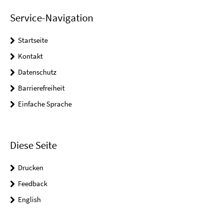
Service-Navigation
Startseite
Kontakt
Datenschutz
Barrierefreiheit
Einfache Sprache
Diese Seite
Drucken
Feedback
English