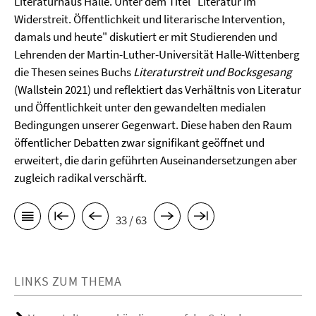
Literaturhaus Halle. Unter dem Titel "Literatur im
Widerstreit. Öffentlichkeit und literarische Intervention,
damals und heute" diskutiert er mit Studierenden und
Lehrenden der Martin-Luther-Universität Halle-Wittenberg
die Thesen seines Buchs
Literaturstreit und Bocksgesang
(Wallstein 2021) und reflektiert das Verhältnis von Literatur
und Öffentlichkeit unter den gewandelten medialen
Bedingungen unserer Gegenwart. Diese haben den Raum
öffentlicher Debatten zwar signifikant geöffnet und
erweitert, die darin geführten Auseinandersetzungen aber
zugleich radikal verschärft.
33 / 63
LINKS ZUM THEMA