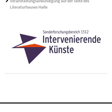
Veranstaltungsankündigung auf der Seite des
Literaturhauses Halle