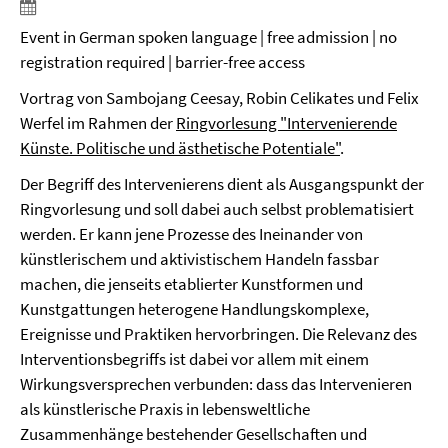
Event in German spoken language | free admission | no
registration required | barrier-free access
Vortrag von Sambojang Ceesay, Robin Celikates und Felix
Werfel im Rahmen der
Ringvorlesung "Intervenierende
Künste. Politische und ästhetische Potentiale"
.
Der Begriff des Intervenierens dient als Ausgangspunkt der
Ringvorlesung und soll dabei auch selbst problematisiert
werden. Er kann jene Prozesse des Ineinander von
künstlerischem und aktivistischem Handeln fassbar
machen, die jenseits etablierter Kunstformen und
Kunstgattungen heterogene Handlungskomplexe,
Ereignisse und Praktiken hervorbringen. Die Relevanz des
Interventionsbegriffs ist dabei vor allem mit einem
Wirkungsversprechen verbunden: dass das Intervenieren
als künstlerische Praxis in lebensweltliche
Zusammenhänge bestehender Gesellschaften und