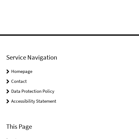
Service Navigation
Homepage
Contact
Data Protection Policy
Accessibility Statement
This Page