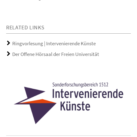
RELATED LINKS
Ringvorlesung | Intervenierende Künste
Der Offene Hörsaal der Freien Universität