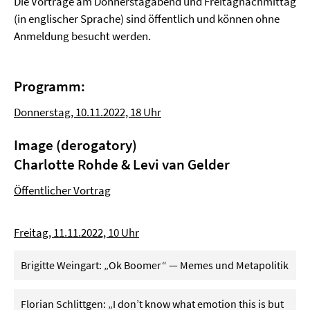
Die Vorträge am Donnerstagabend und Freitagnachmittag
(in englischer Sprache) sind öffentlich und können ohne
Anmeldung besucht werden.
Programm:
Donnerstag, 10.11.2022, 18 Uhr
Image (derogatory)
Charlotte Rohde & Levi van Gelder
Öffentlicher Vortrag
Freitag, 11.11.2022, 10 Uhr
Brigitte Weingart: „Ok Boomer“ — Memes und Metapolitik
Florian Schlittgen: „I don’t know what emotion this is but