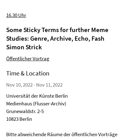
16.30 Uhr
Some Sticky Terms for further Meme
Studies: Genre, Archive, Echo, Fash
Simon Strick
Öffentlicher Vortrag
Time & Location
Nov 10, 2022 - Nov 11, 2022
Universität der Künste Berlin
Medienhaus (Flusser-Archiv)
Grunewaldstr. 2-5
10823 Berlin
Bitte abweichende Räume der öffentlichen Vorträge