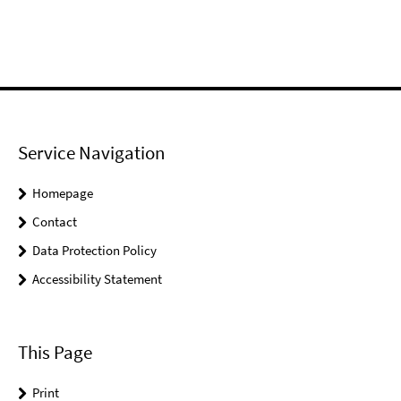
Service Navigation
Homepage
Contact
Data Protection Policy
Accessibility Statement
This Page
Print