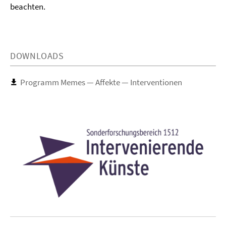
beachten.
DOWNLOADS
Programm Memes — Affekte — Interventionen