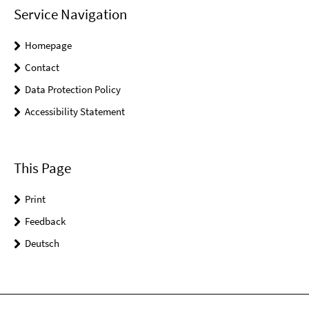
Service Navigation
Homepage
Contact
Data Protection Policy
Accessibility Statement
This Page
Print
Feedback
Deutsch