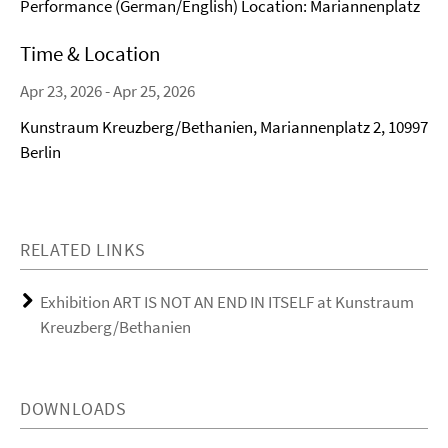
Performance (German/English) Location: Mariannenplatz
Time & Location
Apr 23, 2026 - Apr 25, 2026
Kunstraum Kreuzberg/Bethanien, Mariannenplatz 2, 10997
Berlin
RELATED LINKS
Exhibition ART IS NOT AN END IN ITSELF at Kunstraum
Kreuzberg/Bethanien
DOWNLOADS