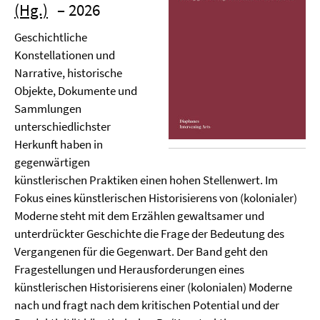
(Hg.)
– 2026
Geschichtliche
Konstellationen und
Narrative, historische
Objekte, Dokumente und
Sammlungen
unterschiedlichster
Herkunft haben in
gegenwärtigen
künstlerischen Praktiken einen hohen Stellenwert. Im
Fokus eines künstlerischen Historisierens von (kolonialer)
Moderne steht mit dem Erzählen gewaltsamer und
unterdrückter Geschichte die Frage der Bedeutung des
Vergangenen für die Gegenwart. Der Band geht den
Fragestellungen und Herausforderungen eines
künstlerischen Historisierens einer (kolonialen) Moderne
nach und fragt nach dem kritischen Potential und der