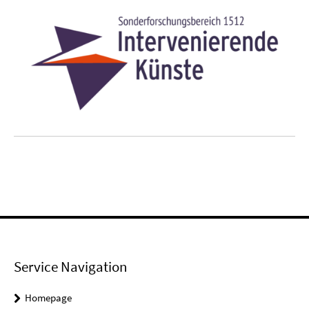
Service Navigation
Homepage