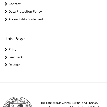
Contact
Data Protection Policy
Accessibility Statement
This Page
Print
Feedback
Deutsch
The Latin words veritas, iustitia, and libertas,