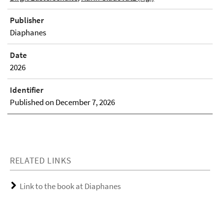
Publisher
Diaphanes
Date
2026
Identifier
Published on December 7, 2026
RELATED LINKS
Link to the book at Diaphanes