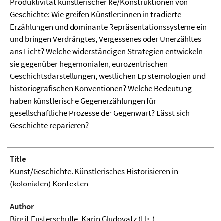
Produktivität künstlerischer Re/Konstruktionen von
Geschichte: Wie greifen Künstler:innen in tradierte
Erzählungen und dominante Repräsentationssysteme ein
und bringen Verdrängtes, Vergessenes oder Unerzähltes
ans Licht? Welche widerständigen Strategien entwickeln
sie gegenüber hegemonialen, eurozentrischen
Geschichtsdarstellungen, westlichen Epistemologien und
historiografischen Konventionen? Welche Bedeutung
haben künstlerische Gegenerzählungen für
gesellschaftliche Prozesse der Gegenwart? Lässt sich
Geschichte reparieren?
Title
Kunst/Geschichte. Künstlerisches Historisieren in
(kolonialen) Kontexten
Author
Birgit Eusterschulte
,
Karin Gludovatz (Hg.)