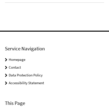
Service Navigation
Homepage
Contact
Data Protection Policy
Accessibility Statement
This Page