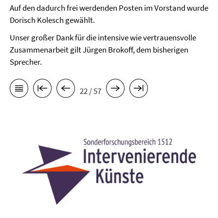
Auf den dadurch frei werdenden Posten im Vorstand wurde
Dorisch Kolesch gewählt.
Unser großer Dank für die intensive wie vertrauensvolle
Zusammenarbeit gilt Jürgen Brokoff, dem bisherigen
Sprecher.
22 / 57