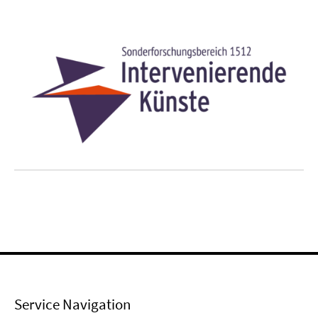
Service Navigation