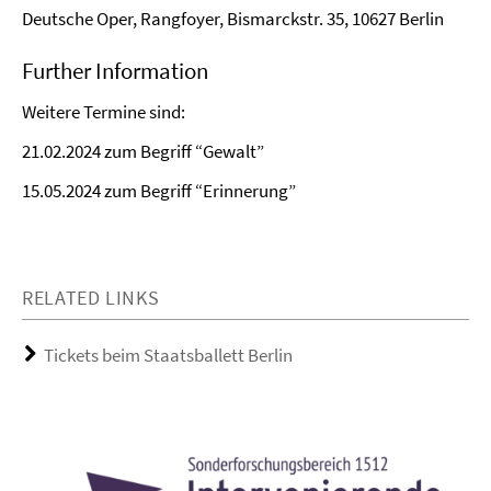
Deutsche Oper, Rangfoyer, Bismarckstr. 35, 10627 Berlin
Further Information
Weitere Termine sind:
21.02.2024 zum Begriff “Gewalt”
15.05.2024 zum Begriff “Erinnerung”
RELATED LINKS
Tickets beim Staatsballett Berlin