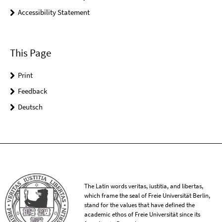
Accessibility Statement
This Page
Print
Feedback
Deutsch
The Latin words veritas, iustitia, and libertas,
which frame the seal of Freie Universität Berlin,
stand for the values that have defined the
academic ethos of Freie Universität since its