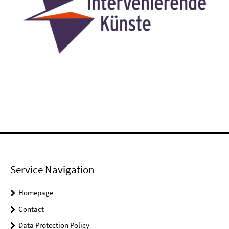
Service Navigation
Homepage
Contact
Data Protection Policy