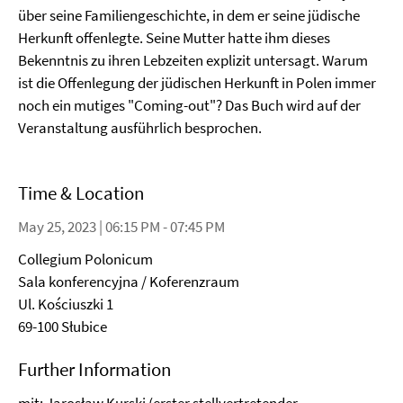
über seine Familiengeschichte, in dem er seine jüdische
Herkunft offenlegte. Seine Mutter hatte ihm dieses
Bekenntnis zu ihren Lebzeiten explizit untersagt. Warum
ist die Offenlegung der jüdischen Herkunft in Polen immer
noch ein mutiges "Coming-out"? Das Buch wird auf der
Veranstaltung ausführlich besprochen.
Time & Location
May 25, 2023 | 06:15 PM - 07:45 PM
Collegium Polonicum
Sala konferencyjna / Koferenzraum
Ul. Kościuszki 1
69-100 Słubice
Further Information