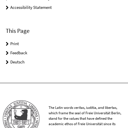
Accessibility Statement
This Page
Print
Feedback
Deutsch
The Latin words veritas, iustitia, and libertas,
which frame the seal of Freie Universität Berlin,
stand for the values that have defined the
academic ethos of Freie Universität since its