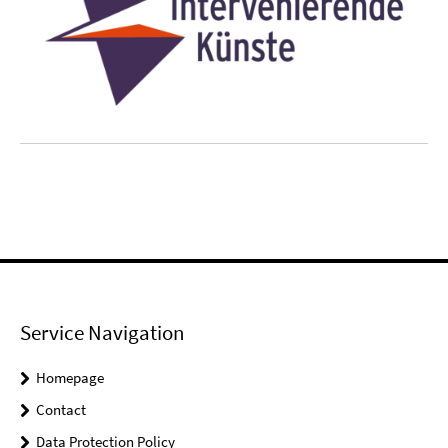
Service Navigation
Homepage
Contact
Data Protection Policy