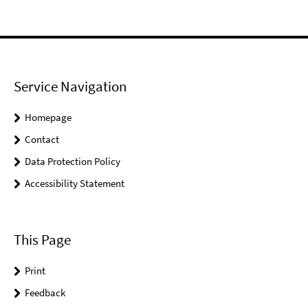
Service Navigation
Homepage
Contact
Data Protection Policy
Accessibility Statement
This Page
Print
Feedback