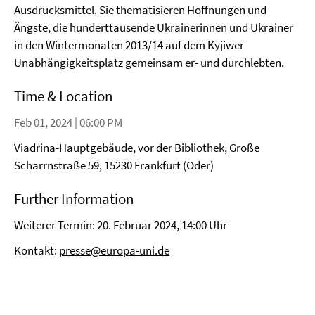
Ausdrucksmittel. Sie thematisieren Hoffnungen und
Ängste, die hunderttausende Ukrainerinnen und Ukrainer
in den Wintermonaten 2013/14 auf dem Kyjiwer
Unabhängigkeitsplatz gemeinsam er- und durchlebten.
Time & Location
Feb 01, 2024 | 06:00 PM
Viadrina-Hauptgebäude, vor der Bibliothek, Große
Scharrnstraße 59, 15230 Frankfurt (Oder)
Further Information
Weiterer Termin: 20. Februar 2024, 14:00 Uhr
Kontakt:
presse@europa-uni.de