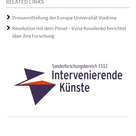
RELATED LINKS
Pressemitteilung der Europa-Universität Viadrina
Revolution mit dem Pinsel – Iryna Kovalenko berichtet
über ihre Forschung