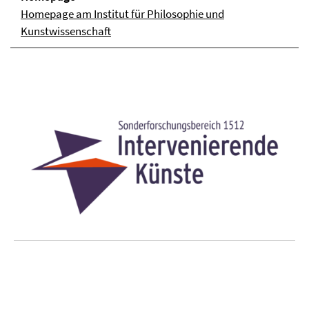
Homepage am Institut für Philosophie und
Kunstwissenschaft