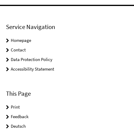
Service Navigation
Homepage
Contact
Data Protection Policy
Accessibility Statement
This Page
Print
Feedback
Deutsch